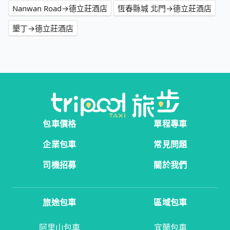
Nanwan Road→德立莊酒店
恆春縣城 北門→德立莊酒店
墾丁→德立莊酒店
包車價格
單程專車
企業包車
常見問題
司機招募
關於我們
旅途包車
區域包車
阿里山包車
宜蘭包車