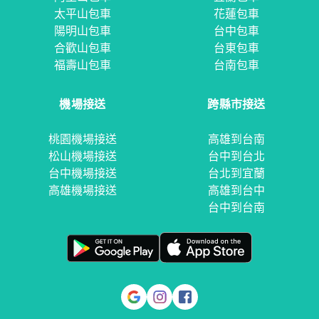
太平山包車
花蓮包車
陽明山包車
台中包車
合歡山包車
台東包車
福壽山包車
台南包車
機場接送
跨縣市接送
桃園機場接送
高雄到台南
松山機場接送
台中到台北
台中機場接送
台北到宜蘭
高雄機場接送
高雄到台中
台中到台南