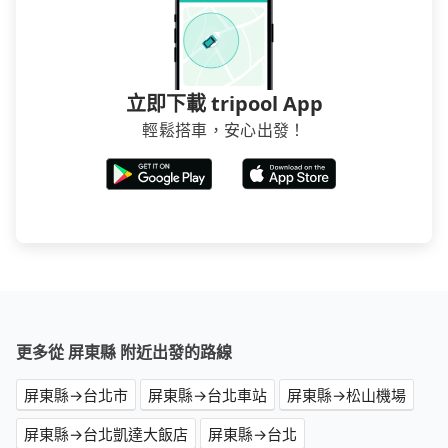
立即下載 tripool App
輕鬆搭車，安心出發！
更多從 屏東縣 附近出發的路線
屏東縣→台北市
屏東縣→台北車站
屏東縣→松山機場
屏東縣→台北凱達大飯店
屏東縣→台北