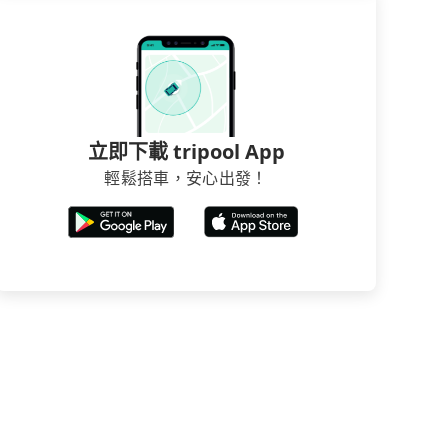
立即下載 tripool App
輕鬆搭車，安心出發！