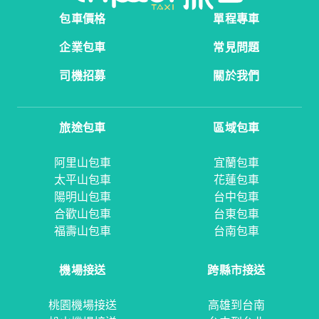
包車價格
單程專車
企業包車
常見問題
司機招募
關於我們
旅途包車
區域包車
阿里山包車
宜蘭包車
太平山包車
花蓮包車
陽明山包車
台中包車
合歡山包車
台東包車
福壽山包車
台南包車
機場接送
跨縣市接送
桃園機場接送
高雄到台南