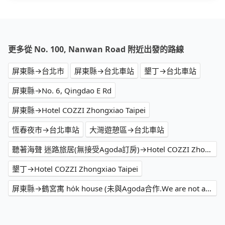
更多從 No. 100, Nanwan Road 附近出發的路線
屏東縣→台北市
屏東縣→台北車站
墾丁→台北車站
屏東縣→No. 6, Qingdao E Rd
屏東縣→Hotel COZZI Zhongxiao Taipei
恆春夜市→台北車站
大灣遊憩區→台北車站
聽著海聲 迷路旅居(無接受Agoda訂房)→Hotel COZZI Zhongxiao Taipei
墾丁→Hotel COZZI Zhongxiao Taipei
屏東縣→鶴宮寓 ho̍k house (未與Agoda合作.We are not affiliated with Agoda)