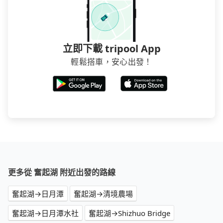
立即下載 tripool App
輕鬆搭車，安心出發！
更多從 奮起湖 附近出發的路線
奮起湖→日月潭
奮起湖→清境農場
奮起湖→日月潭水社
奮起湖→Shizhuo Bridge