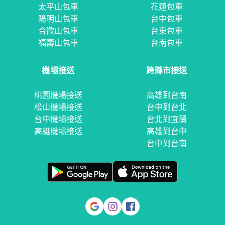
太平山包車
花蓮包車
陽明山包車
台中包車
合歡山包車
台東包車
福壽山包車
台南包車
機場接送
跨縣市接送
桃園機場接送
高雄到台南
松山機場接送
台中到台北
台中機場接送
台北到宜蘭
高雄機場接送
高雄到台中
台中到台南