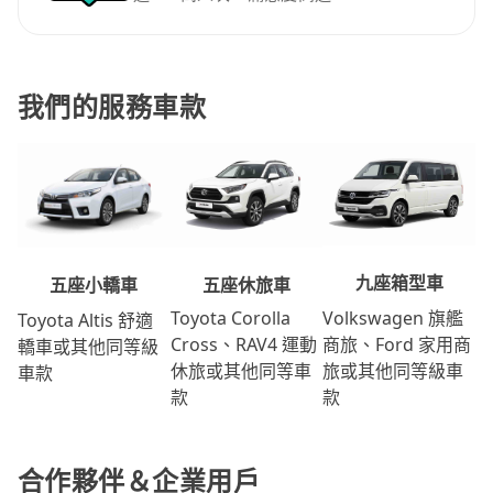
我們的服務車款
九座箱型車
五座休旅車
五座小轎車
Volkswagen 旗艦
Toyota Corolla
Toyota Altis 舒適
商旅、Ford 家用商
Cross、RAV4 運動
轎車或其他同等級
旅或其他同等級車
休旅或其他同等車
車款
款
款
合作夥伴＆企業用戶