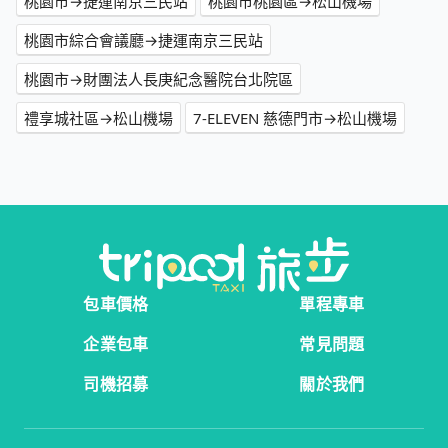
桃園市→捷運南京三民站
桃園市桃園區→松山機場
桃園市綜合會議廳→捷運南京三民站
桃園市→財團法人長庚紀念醫院台北院區
禮享城社區→松山機場
7-ELEVEN 慈德門市→松山機場
包車價格
單程專車
企業包車
常見問題
司機招募
關於我們