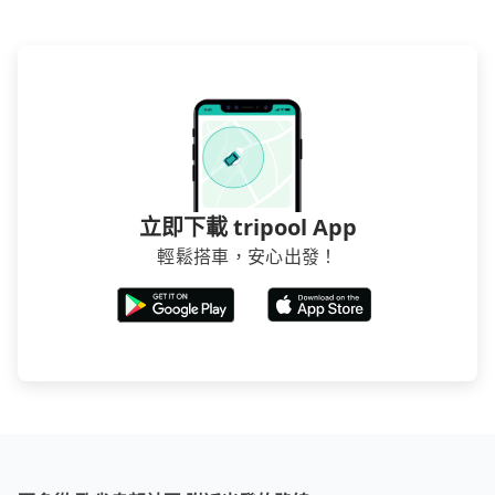
立即下載 tripool App
輕鬆搭車，安心出發！