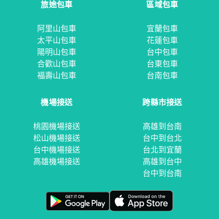
旅途包車
區域包車
阿里山包車
宜蘭包車
太平山包車
花蓮包車
陽明山包車
台中包車
合歡山包車
台東包車
福壽山包車
台南包車
機場接送
跨縣市接送
桃園機場接送
高雄到台南
松山機場接送
台中到台北
台中機場接送
台北到宜蘭
高雄機場接送
高雄到台中
台中到台南