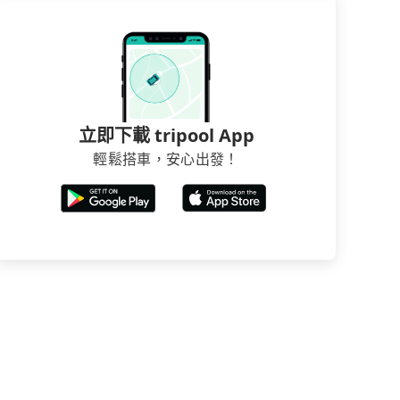
立即下載 tripool App
輕鬆搭車，安心出發！