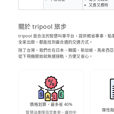
又貴又費時
關於 tripool 旅步
tripool 是合法的智慧叫車平台，提供輕省專車
全家出遊，都能找到最合適的交通方式。
除了台灣，我們也在日本、韓國、新加坡、馬來西亞
從下飛機開始就無縫接軌，方便又省心。
價格划算，最多省 40%
彈性
智慧派車降低空車率，讓你中