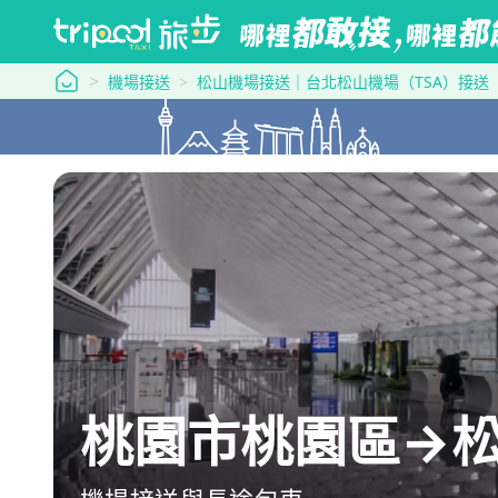
tripool 旅步
機場接送
松山機場接送｜台北松山機場（TSA）接送
桃園市桃園區→松