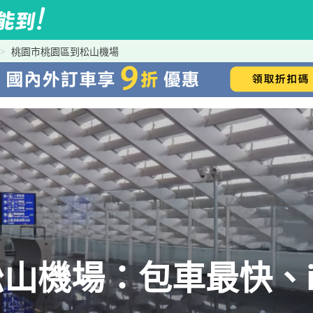
桃園市桃園區到松山機場
山機場：包車最快、iR