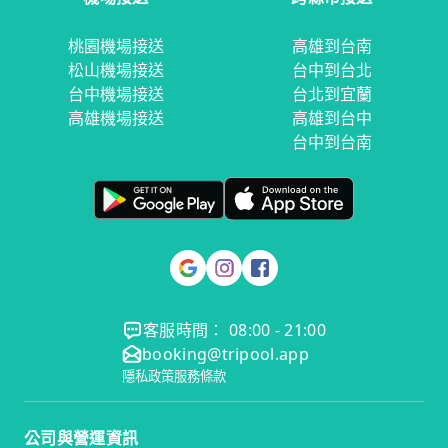
桃園機場接送
高雄到台南
松山機場接送
台中到台北
台中機場接送
台北到宜蘭
高雄機場接送
高雄到台中
台中到台南
客服時間： 08:00 - 21:00
booking@tripool.app
隱私政策
服務條款
公司與營運資訊