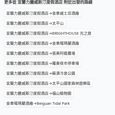
更多從 宜蘭力麗威斯汀度假酒店 附近出發的路線
宜蘭力麗威斯汀度假酒店→金車威士忌酒廠
宜蘭力麗威斯汀度假酒店→太平山
宜蘭力麗威斯汀度假酒店→BRIGHTHOUSE 光之旅
宜蘭力麗威斯汀度假酒店→金車噶瑪蘭酒廠
宜蘭力麗威斯汀度假酒店→張美阿嬤農場
宜蘭力麗威斯汀度假酒店→羅東夜市停車場
宜蘭力麗威斯汀度假酒店→蘇澳冷泉公園
宜蘭力麗威斯汀度假酒店→太平山國家森林遊樂區
宜蘭力麗威斯汀度假酒店→福山植物園
金車噶瑪蘭酒廠→Beiguan Tidal Park