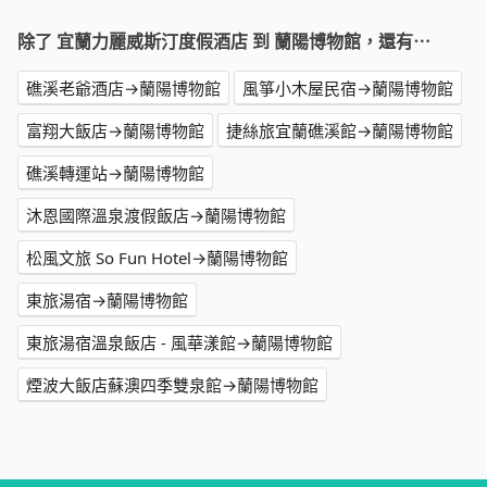
除了 宜蘭力麗威斯汀度假酒店 到 蘭陽博物館，還有⋯
礁溪老爺酒店→蘭陽博物館
風箏小木屋民宿→蘭陽博物館
富翔大飯店→蘭陽博物館
捷絲旅宜蘭礁溪館→蘭陽博物館
礁溪轉運站→蘭陽博物館
沐恩國際溫泉渡假飯店→蘭陽博物館
松風文旅 So Fun Hotel→蘭陽博物館
東旅湯宿→蘭陽博物館
東旅湯宿溫泉飯店 - 風華漾館→蘭陽博物館
煙波大飯店蘇澳四季雙泉館→蘭陽博物館