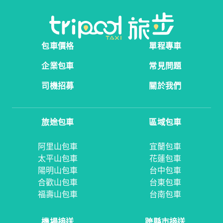
包車價格
單程專車
企業包車
常見問題
司機招募
關於我們
旅途包車
區域包車
阿里山包車
宜蘭包車
太平山包車
花蓮包車
陽明山包車
台中包車
合歡山包車
台東包車
福壽山包車
台南包車
機場接送
跨縣市接送