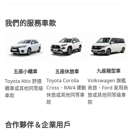
我們的服務車款
九座箱型車
五座休旅車
五座小轎車
Volkswagen 旗艦
Toyota Corolla
Toyota Altis 舒適
商旅、Ford 家用商
Cross、RAV4 運動
轎車或其他同等級
旅或其他同等級車
休旅或其他同等車
車款
款
款
合作夥伴＆企業用戶