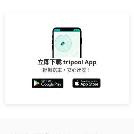
立即下載 tripool App
輕鬆搭車，安心出發！