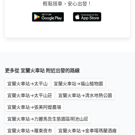
輕鬆搭車，安心出發！
更多從 宜蘭火車站 附近出發的路線
宜蘭火車站→太平山
宜蘭火車站→福山植物園
宜蘭火車站→太平山莊
宜蘭火車站→清水地熱公園
宜蘭火車站→張美阿嬤農場
宜蘭火車站→力麗馬告生態園區明池山莊
宜蘭火車站→羅東夜市
宜蘭火車站→金車噶瑪蘭酒廠