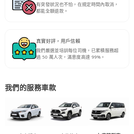
有突發狀況也不怕，在規定時間內取消，
都能全額退款。
真實好評，用戶信賴
我們嚴選並培訓每位司機，已累積服務超
過 50 萬人次，滿意度高達 99%。
我們的服務車款