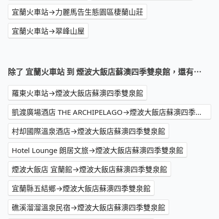
宜蘭火車站→力麗馬告生態園區棲蘭山莊
宜蘭火車站→翠峰山屋
除了 宜蘭火車站 到 煙波大飯店蘇澳四季雙泉館，還有⋯
羅東火車站→煙波大飯店蘇澳四季雙泉館
凱渡廣場酒店 THE ARCHIPELAGO→煙波大飯店蘇澳四季雙泉館
村却國際溫泉酒店→煙波大飯店蘇澳四季雙泉館
Hotel Lounge 朗居文旅→煙波大飯店蘇澳四季雙泉館
煙波大飯店 宜蘭館→煙波大飯店蘇澳四季雙泉館
宜蘭縣五結鄉→煙波大飯店蘇澳四季雙泉館
礁溪溜溜溫泉民宿→煙波大飯店蘇澳四季雙泉館