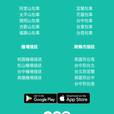
阿里山包車
宜蘭包車
太平山包車
花蓮包車
陽明山包車
台中包車
合歡山包車
台東包車
福壽山包車
台南包車
機場接送
跨縣市接送
桃園機場接送
高雄到台南
松山機場接送
台中到台北
台中機場接送
台北到宜蘭
高雄機場接送
高雄到台中
台中到台南