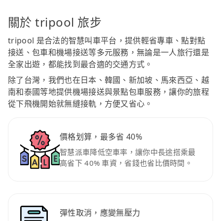
關於 tripool 旅步
tripool 是合法的智慧叫車平台，提供輕省專車、點對點
接送、包車和機場接送等多元服務，無論是一人旅行還是
全家出遊，都能找到最合適的交通方式。
除了台灣，我們也在日本、韓國、新加坡、馬來西亞、越
南和泰國等地提供機場接送與景點包車服務，讓你的旅程
從下飛機開始就無縫接軌，方便又省心。
價格划算，最多省 40%
智慧派車降低空車率，讓你中長途搭乘最
高省下 40% 車資，省錢也省比價時間。
彈性取消，應變無壓力