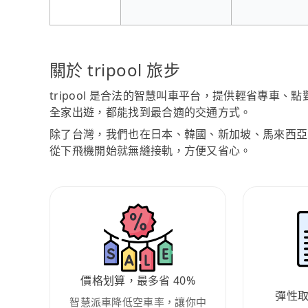
關於 tripool 旅步
tripool 是合法的智慧叫車平台，提供輕省專車
全家出遊，都能找到最合適的交通方式。
除了台灣，我們也在日本、韓國、新加坡、馬來西亞
從下飛機開始就無縫接軌，方便又省心。
價格划算，最多省 40%
彈性
智慧派車降低空車率，讓你中