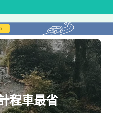
計程車最省