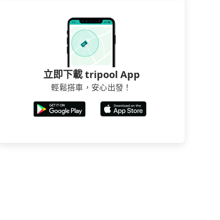
立即下載 tripool App
輕鬆搭車，安心出發！