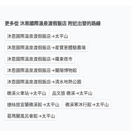
更多從 沐恩國際溫泉渡假飯店 附近出發的路線
沐恩國際溫泉渡假飯店→太平山
沐恩國際溫泉渡假飯店→星寶蔥體驗農場
沐恩國際溫泉渡假飯店→羅東夜市
沐恩國際溫泉渡假飯店→蘭陽博物館
沐恩國際溫泉渡假飯店→清水地熱公園
礁溪火車站→太平山
品文旅 礁溪→太平山
捷絲旅宜蘭礁溪館→太平山
礁溪寒沐行館→太平山
葛瑪蘭風呂會館→太平山