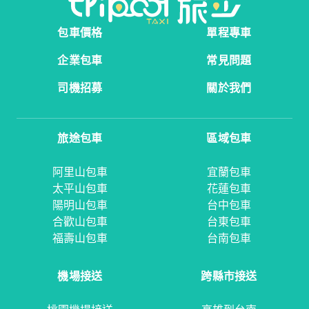
包車價格
單程專車
企業包車
常見問題
司機招募
關於我們
旅途包車
區域包車
阿里山包車
宜蘭包車
太平山包車
花蓮包車
陽明山包車
台中包車
合歡山包車
台東包車
福壽山包車
台南包車
機場接送
跨縣市接送