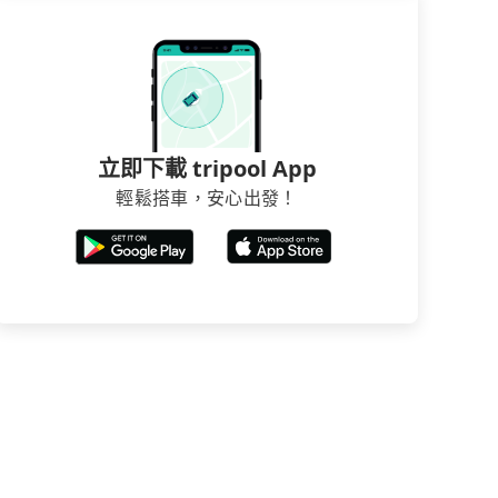
立即下載 tripool App
輕鬆搭車，安心出發！