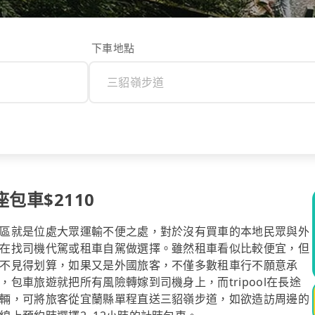
下車地點
包車$2110
區就是位處大眾運輸不便之處，對於沒有買車的本地民眾與外
在找司機代駕或租車自駕做選擇。雖然租車看似比較便宜，但
不見得划算，如果又是外國旅客，不僅多數租車行不願意承
包車旅遊就把所有風險轉嫁到司機身上，而tripool在長途
輛，可將旅客從宜蘭縣單程直送三貂嶺步道，如欲造訪周邊的