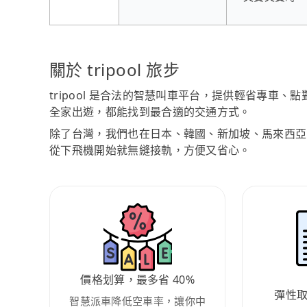
關於 tripool 旅步
tripool 是合法的智慧叫車平台，提供輕省專車
全家出遊，都能找到最合適的交通方式。
除了台灣，我們也在日本、韓國、新加坡、馬來西亞
從下飛機開始就無縫接軌，方便又省心。
價格划算，最多省 40%
彈性
智慧派車降低空車率，讓你中