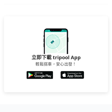
立即下載 tripool App
輕鬆搭車，安心出發！