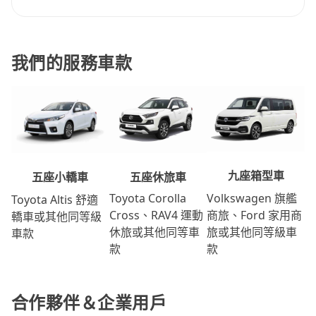
我們的服務車款
九座箱型車
五座休旅車
五座小轎車
Volkswagen 旗艦
Toyota Corolla
Toyota Altis 舒適
商旅、Ford 家用商
Cross、RAV4 運動
轎車或其他同等級
旅或其他同等級車
休旅或其他同等車
車款
款
款
合作夥伴＆企業用戶