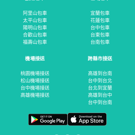
阿里山包車
宜蘭包車
太平山包車
花蓮包車
陽明山包車
台中包車
合歡山包車
台東包車
福壽山包車
台南包車
機場接送
跨縣市接送
桃園機場接送
高雄到台南
松山機場接送
台中到台北
台中機場接送
台北到宜蘭
高雄機場接送
高雄到台中
台中到台南