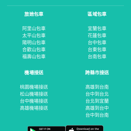
旅途包車
區域包車
阿里山包車
宜蘭包車
太平山包車
花蓮包車
陽明山包車
台中包車
合歡山包車
台東包車
福壽山包車
台南包車
機場接送
跨縣市接送
桃園機場接送
高雄到台南
松山機場接送
台中到台北
台中機場接送
台北到宜蘭
高雄機場接送
高雄到台中
台中到台南