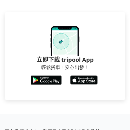
立即下載 tripool App
輕鬆搭車，安心出發！