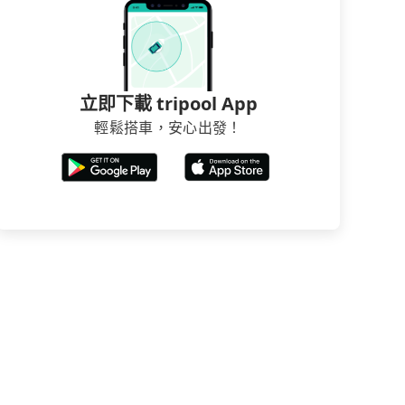
立即下載 tripool App
輕鬆搭車，安心出發！