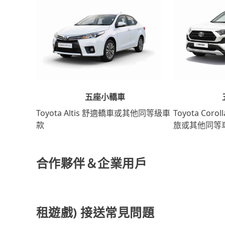
五座小轎車
Toyota Coro
Toyota Altis 舒適轎車或其他同等級車
旅或其他同等
款
合作夥伴＆企業用戶
租遊戲) 接送常見問題