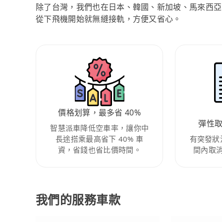
除了台灣，我們也在日本、韓國、新加坡、馬來西亞
從下飛機開始就無縫接軌，方便又省心。
價格划算，最多省 40%
彈性
智慧派車降低空車率，讓你中
長途搭乘最高省下 40% 車
有突發狀
資，省錢也省比價時間。
間內取
我們的服務車款