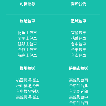
司機招募
關於我們
旅途包車
區域包車
阿里山包車
宜蘭包車
太平山包車
花蓮包車
陽明山包車
台中包車
合歡山包車
台東包車
福壽山包車
台南包車
機場接送
跨縣市接送
桃園機場接送
高雄到台南
松山機場接送
台中到台北
台中機場接送
台北到宜蘭
高雄機場接送
高雄到台中
台中到台南