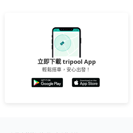
立即下載 tripool App
輕鬆搭車，安心出發！