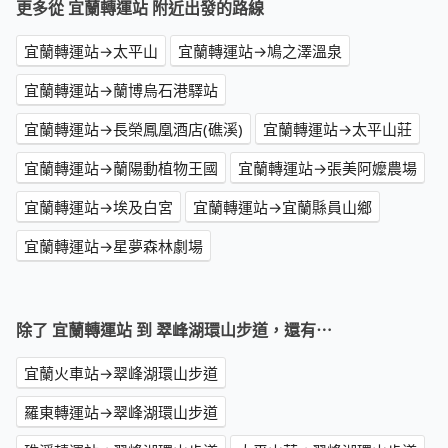
更多從 宜蘭轉運站 附近出發的路線
宜蘭轉運站→太平山
宜蘭轉運站→鳩之澤溫泉
宜蘭轉運站→蘭博烏石港驛站
宜蘭轉運站→長榮鳳凰酒店(礁溪)
宜蘭轉運站→太平山莊
宜蘭轉運站→蘭陽動植物王國
宜蘭轉運站→張美阿嬤農場
宜蘭轉運站→埃及白宮
宜蘭轉運站→宜蘭縣員山鄉
宜蘭轉運站→星夢森林劇場
除了 宜蘭轉運站 到 翠峰湖環山步道，還有⋯
宜蘭火車站→翠峰湖環山步道
羅東轉運站→翠峰湖環山步道