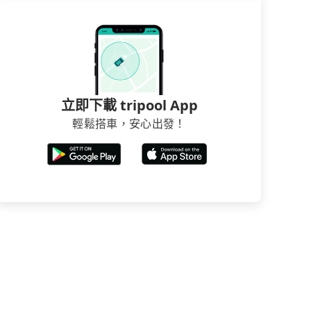
立即下載 tripool App
輕鬆搭車，安心出發！