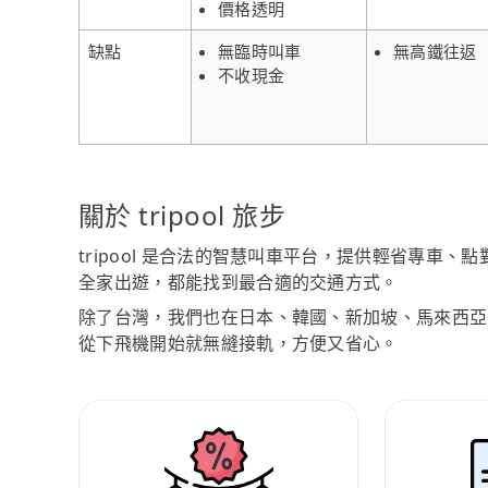
價格透明
缺點
無臨時叫車
無高鐵往返
不收現金
關於 tripool 旅步
tripool 是合法的智慧叫車平台，提供輕省專車
全家出遊，都能找到最合適的交通方式。
除了台灣，我們也在日本、韓國、新加坡、馬來西亞
從下飛機開始就無縫接軌，方便又省心。