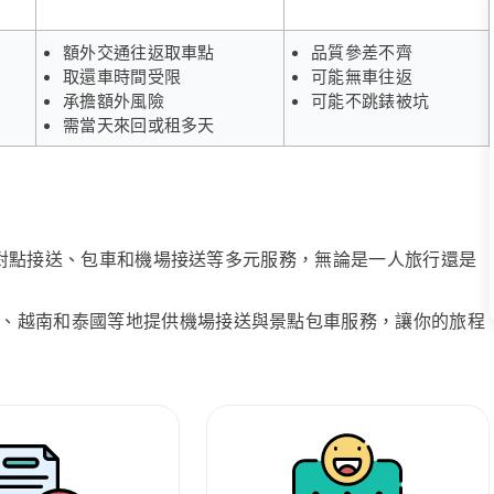
額外交通往返取車點
品質參差不齊
取還車時間受限
可能無車往返
承擔額外風險
可能不跳錶被坑
需當天來回或租多天
、點對點接送、包車和機場接送等多元服務，無論是一人旅行還是
、越南和泰國等地提供機場接送與景點包車服務，讓你的旅程