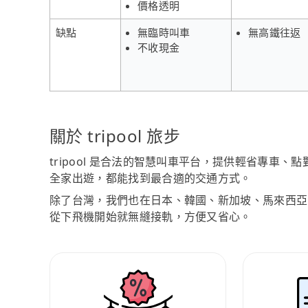
價格透明
缺點
無臨時叫車
無高鐵往返
不收現金
關於 tripool 旅步
tripool 是合法的智慧叫車平台，提供輕省專車
全家出遊，都能找到最合適的交通方式。
除了台灣，我們也在日本、韓國、新加坡、馬來西亞
從下飛機開始就無縫接軌，方便又省心。