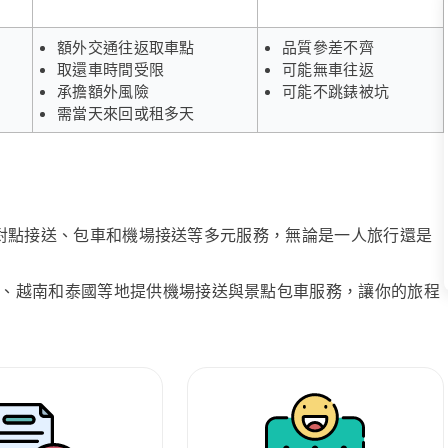
額外交通往返取車點
品質參差不齊
取還車時間受限
可能無車往返
承擔額外風險
可能不跳錶被坑
需當天來回或租多天
、點對點接送、包車和機場接送等多元服務，無論是一人旅行還是
、越南和泰國等地提供機場接送與景點包車服務，讓你的旅程