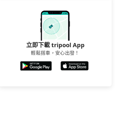
立即下載 tripool App
輕鬆搭車，安心出發！