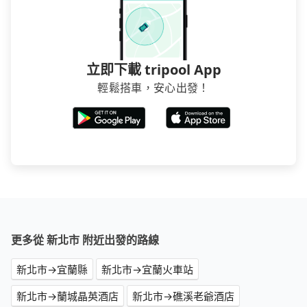
立即下載 tripool App
輕鬆搭車，安心出發！
更多從 新北市 附近出發的路線
新北市→宜蘭縣
新北市→宜蘭火車站
新北市→蘭城晶英酒店
新北市→礁溪老爺酒店