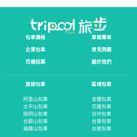
包車價格
單程專車
企業包車
常見問題
司機招募
關於我們
旅途包車
區域包車
阿里山包車
宜蘭包車
太平山包車
花蓮包車
陽明山包車
台中包車
合歡山包車
台東包車
福壽山包車
台南包車