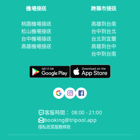
機場接送
跨縣市接送
桃園機場接送
高雄到台南
松山機場接送
台中到台北
台中機場接送
台北到宜蘭
高雄機場接送
高雄到台中
台中到台南
客服時間： 08:00 - 21:00
booking@tripool.app
隱私政策
服務條款