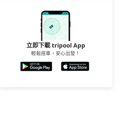
立即下載 tripool App
輕鬆搭車，安心出發！