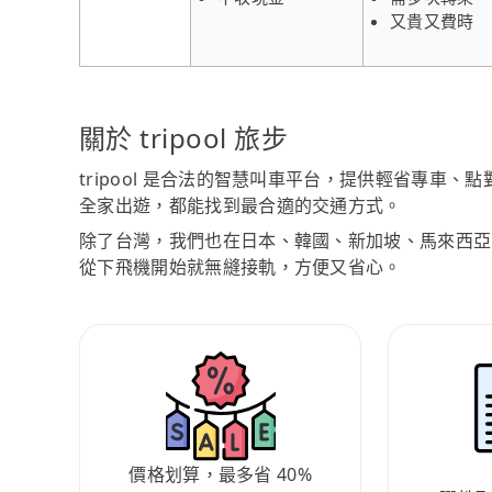
又貴又費時
關於 tripool 旅步
tripool 是合法的智慧叫車平台，提供輕省專車
全家出遊，都能找到最合適的交通方式。
除了台灣，我們也在日本、韓國、新加坡、馬來西亞
從下飛機開始就無縫接軌，方便又省心。
價格划算，最多省 40%