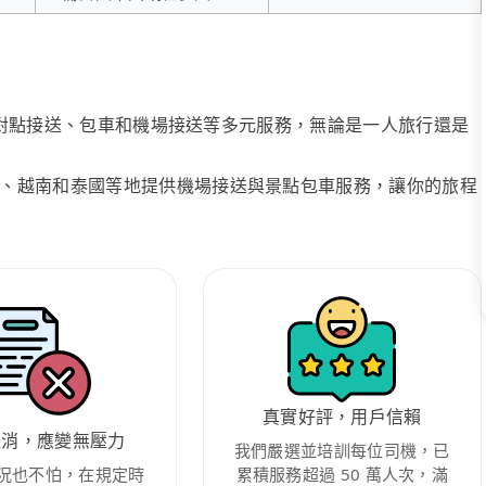
、點對點接送、包車和機場接送等多元服務，無論是一人旅行還是
、越南和泰國等地提供機場接送與景點包車服務，讓你的旅程
真實好評，用戶信賴
取消，應變無壓力
我們嚴選並培訓每位司機，已
況也不怕，在規定時
累積服務超過 50 萬人次，滿