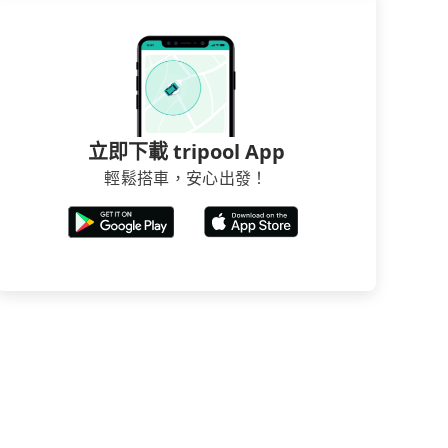
立即下載 tripool App
輕鬆搭車，安心出發！