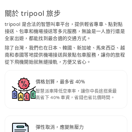
關於 tripool 旅步
tripool 是合法的智慧叫車平台，提供輕省專車、點對點
接送、包車和機場接送等多元服務，無論是一人旅行還是
全家出遊，都能找到最合適的交通方式。
除了台灣，我們也在日本、韓國、新加坡、馬來西亞、越
南和泰國等地提供機場接送與景點包車服務，讓你的旅程
從下飛機開始就無縫接軌，方便又省心。
價格划算，最多省 40%
智慧派車降低空車率，讓你中長途搭乘最
高省下 40% 車資，省錢也省比價時間。
彈性取消，應變無壓力