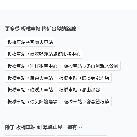
更多從 板橋車站 附近出發的路線
板橋車站→宜蘭火車站
板橋車站→礁溪轉運站旅遊服務中心
板橋車站→利祥租車中心
板橋車站→冬山河親水公園
板橋車站→羅東火車站
板橋車站→礁溪老爺酒店
板橋車站→礁溪火車站
板橋車站→那山那谷
板橋車站→張美阿嬤農場
板橋車站→饗宴鐵板燒
除了 板橋車站 到 翠峰山屋，還有⋯