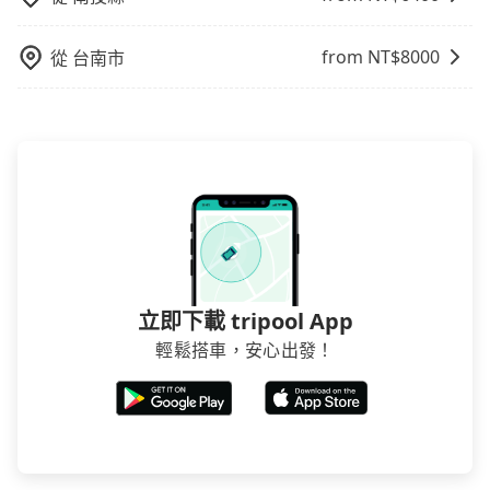
tripool旅步絕對是您值得信任的不二選擇！
from NT$
8000
從
台南市
立即下載 tripool App
輕鬆搭車，安心出發！