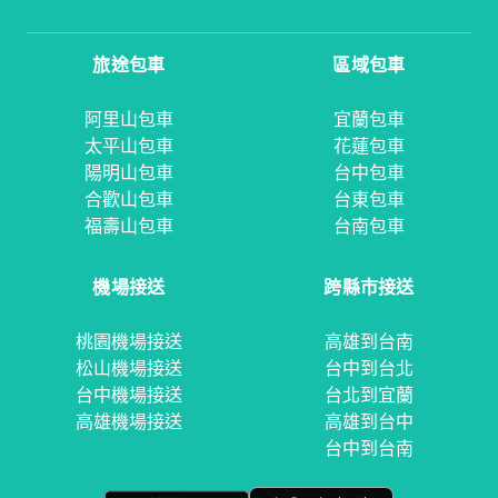
旅途包車
區域包車
阿里山包車
宜蘭包車
太平山包車
花蓮包車
陽明山包車
台中包車
合歡山包車
台東包車
福壽山包車
台南包車
機場接送
跨縣市接送
桃園機場接送
高雄到台南
松山機場接送
台中到台北
台中機場接送
台北到宜蘭
高雄機場接送
高雄到台中
台中到台南