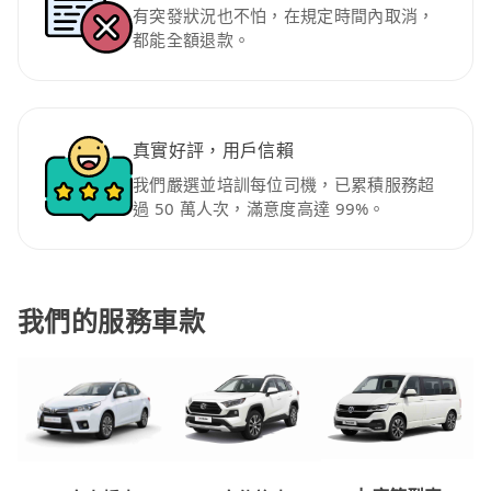
有突發狀況也不怕，在規定時間內取消，
都能全額退款。
真實好評，用戶信賴
我們嚴選並培訓每位司機，已累積服務超
過 50 萬人次，滿意度高達 99%。
我們的服務車款