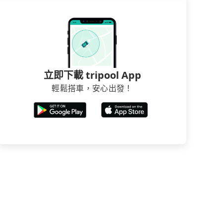
立即下載 tripool App
輕鬆搭車，安心出發！