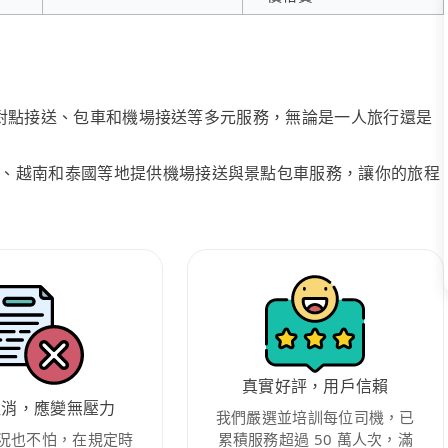
、點對點接送、包車和機場接送等多元服務，無論是一人旅行還是
、越南和泰國等地提供機場接送與景點包車服務，讓你的旅程
真實好評，用戶信賴
取消，應變無壓力
我們嚴選並培訓每位司機，已
況也不怕，在規定時
累積服務超過 50 萬人次，滿