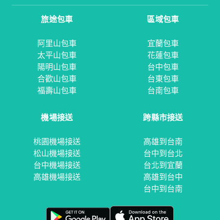
旅途包車
區域包車
阿里山包車
宜蘭包車
太平山包車
花蓮包車
陽明山包車
台中包車
合歡山包車
台東包車
福壽山包車
台南包車
機場接送
跨縣市接送
桃園機場接送
高雄到台南
松山機場接送
台中到台北
台中機場接送
台北到宜蘭
高雄機場接送
高雄到台中
台中到台南