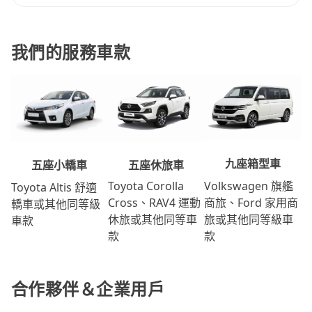
我們的服務車款
九座箱型車
五座休旅車
五座小轎車
Volkswagen 旗艦
Toyota Corolla
Toyota Altis 舒適
商旅、Ford 家用商
Cross、RAV4 運動
轎車或其他同等級
旅或其他同等級車
休旅或其他同等車
車款
款
款
合作夥伴＆企業用戶