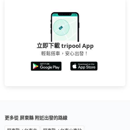
立即下載 tripool App
輕鬆搭車，安心出發！
更多從 屏東縣 附近出發的路線