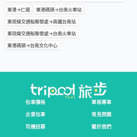
東港→仁德
東港碼頭→台南火車站
東琉線交通船聯營處→高鐵台南站
東琉線交通船聯營處→台南火車站
東港碼頭→台南文化中心
包車價格
單程專車
企業包車
常見問題
司機招募
關於我們