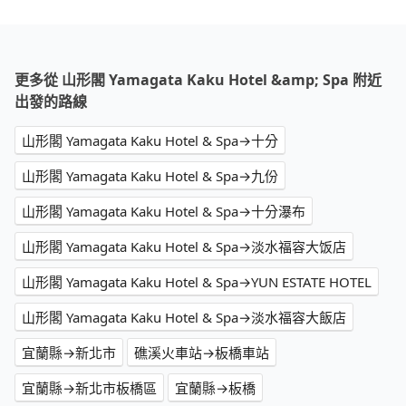
更多從 山形閣 Yamagata Kaku Hotel &amp; Spa 附近
出發的路線
山形閣 Yamagata Kaku Hotel & Spa→十分
山形閣 Yamagata Kaku Hotel & Spa→九份
山形閣 Yamagata Kaku Hotel & Spa→十分瀑布
山形閣 Yamagata Kaku Hotel & Spa→淡水福容大饭店
山形閣 Yamagata Kaku Hotel & Spa→YUN ESTATE HOTEL
山形閣 Yamagata Kaku Hotel & Spa→淡水福容大飯店
宜蘭縣→新北市
礁溪火車站→板橋車站
宜蘭縣→新北市板橋區
宜蘭縣→板橋