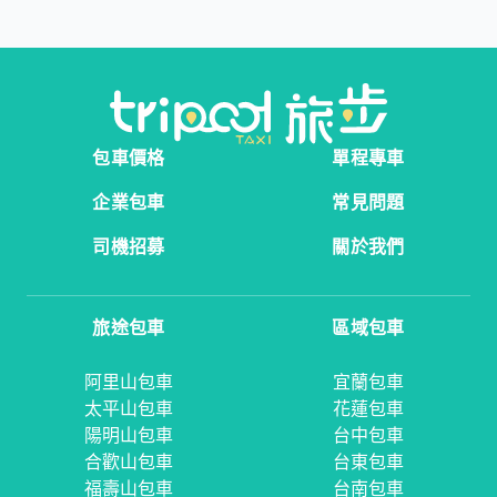
包車價格
單程專車
企業包車
常見問題
司機招募
關於我們
旅途包車
區域包車
阿里山包車
宜蘭包車
太平山包車
花蓮包車
陽明山包車
台中包車
合歡山包車
台東包車
福壽山包車
台南包車