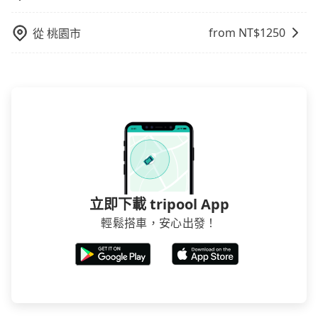
from NT$
1250
從
桃園市
立即下載 tripool App
輕鬆搭車，安心出發！