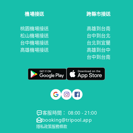
機場接送
跨縣市接送
桃園機場接送
高雄到台南
松山機場接送
台中到台北
台中機場接送
台北到宜蘭
高雄機場接送
高雄到台中
台中到台南
客服時間： 08:00 - 21:00
booking@tripool.app
隱私政策
服務條款