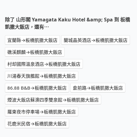
除了 山形閣 Yamagata Kaku Hotel &amp; Spa 到 板橋
凱撒大飯店，還有⋯
宜蘭縣→板橋凱撒大飯店
蘭城晶英酒店→板橋凱撒大飯店
礁溪麒麟→板橋凱撒大飯店
村却國際溫泉酒店→板橋凱撒大飯店
川湯春天旗艦館→板橋凱撒大飯店
86.88 B&B→板橋凱撒大飯店
倉前路→板橋凱撒大飯店
煙波大飯店蘇澳四季雙泉館→板橋凱撒大飯店
羅東夜市停車場→板橋凱撒大飯店
花鹿米民宿→板橋凱撒大飯店