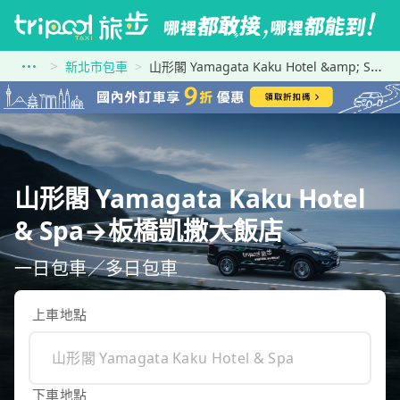
新北市包車
山形閣 Yamagata Kaku Hotel &amp; Spa到板橋凱撒大飯店
山形閣 Yamagata Kaku Hotel
& Spa→板橋凱撒大飯店
一日包車／多日包車
上車地點
下車地點