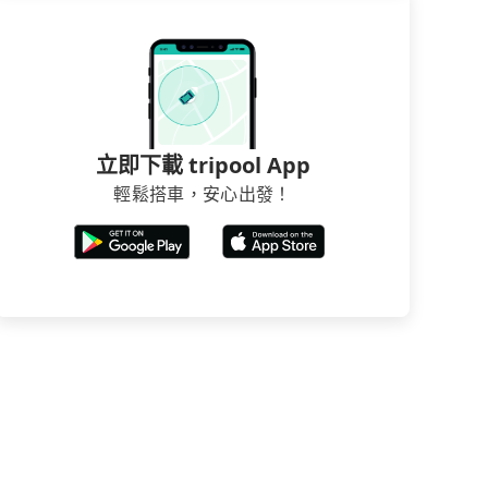
立即下載 tripool App
輕鬆搭車，安心出發！