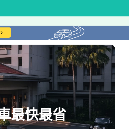
車最快最省