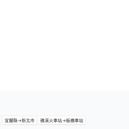
宜蘭縣→新北市
礁溪火車站→板橋車站