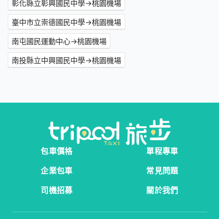
彰化縣立彰興國民中學→桃園機場
臺中市立崇德國民中學→桃園機場
南屯國民運動中心→桃園機場
南投縣立中興國民中學→桃園機場
包車價格
單程專車
企業包車
常見問題
司機招募
關於我們