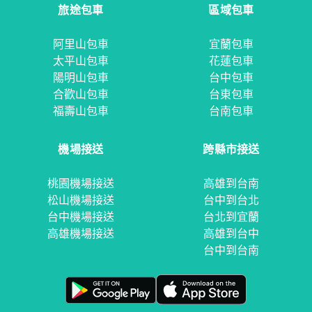
旅途包車
區域包車
阿里山包車
宜蘭包車
太平山包車
花蓮包車
陽明山包車
台中包車
合歡山包車
台東包車
福壽山包車
台南包車
機場接送
跨縣市接送
桃園機場接送
高雄到台南
松山機場接送
台中到台北
台中機場接送
台北到宜蘭
高雄機場接送
高雄到台中
台中到台南