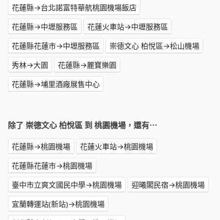
花蓮縣→台北諾富特華航桃園機場飯店
花蓮縣→中壢服務區
花蓮火車站→中壢服務區
花蓮縣花蓮市→中壢服務區
崇德文心 柏悅區→松山機場
秀林→大園
花蓮縣→麗寶樂園
花蓮縣→埔里酒廠展售中心
除了 崇德文心 柏悅區 到 桃園機場，還有⋯
花蓮縣→桃園機場
花蓮火車站→桃園機場
花蓮縣花蓮市→桃園機場
臺中市立爽文國民中學→桃園機場
迎曦閣民宿→桃園機場
宜蘭轉運站(新站)→桃園機場