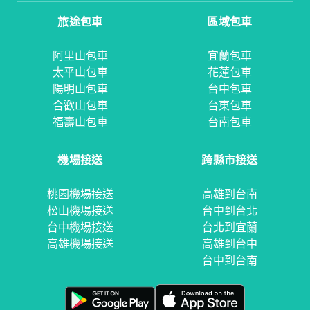
旅途包車
區域包車
阿里山包車
宜蘭包車
太平山包車
花蓮包車
陽明山包車
台中包車
合歡山包車
台東包車
福壽山包車
台南包車
機場接送
跨縣市接送
桃園機場接送
高雄到台南
松山機場接送
台中到台北
台中機場接送
台北到宜蘭
高雄機場接送
高雄到台中
台中到台南