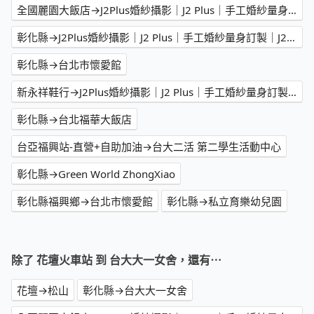
全國麗園大飯店→J2Plus婚紗攝影｜J2 Plus｜手工婚紗量身訂製｜J2 婚紗｜台北婚紗推薦｜台北禮服單租｜新娘秘書｜台北婚攝｜台北閨蜜寫真｜台北親子寫真｜台北寵物婚紗｜台北大尺碼婚紗｜台北孕婦寫真｜台北同性婚紗｜
彰化縣→J2Plus婚紗攝影｜J2 Plus｜手工婚紗量身訂製｜J2 婚紗｜台北婚紗推薦｜台北禮服單租｜新娘秘書｜台北婚攝｜台北閨蜜寫真｜台北親子寫真｜台北寵物婚紗｜台北大尺碼婚紗｜台北孕婦寫真｜台北同性婚紗｜
彰化縣→台北市懷愛館
新永祥鞋行→J2Plus婚紗攝影｜J2 Plus｜手工婚紗量身訂製｜J2 婚紗｜台北婚紗推薦｜台北禮服單租｜新娘秘書｜台北婚攝｜台北閨蜜寫真｜台北親子寫真｜台北寵物婚紗｜台北大尺碼婚紗｜台北孕婦寫真｜台北同性婚紗｜
彰化縣→台北福華大飯店
台亞福興站-直營+自助加油→台大二活 第二學生活動中心
彰化縣→Green World ZhongXiao
彰化縣福興鄉→台北市懷愛館
彰化縣→私立育樂幼兒園
除了 花壇火車站 到 台大大一女舍，還有⋯
花壇→松山
彰化縣→台大大一女舍