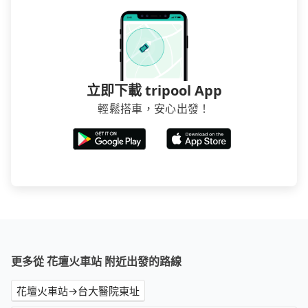
立即下載 tripool App
輕鬆搭車，安心出發！
更多從 花壇火車站 附近出發的路線
花壇火車站→台大醫院東址