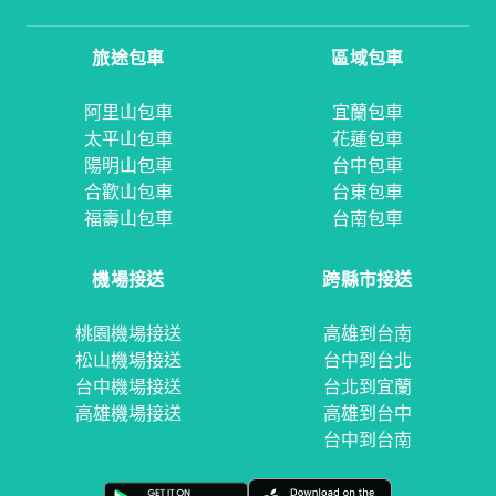
旅途包車
區域包車
阿里山包車
宜蘭包車
太平山包車
花蓮包車
陽明山包車
台中包車
合歡山包車
台東包車
福壽山包車
台南包車
機場接送
跨縣市接送
桃園機場接送
高雄到台南
松山機場接送
台中到台北
台中機場接送
台北到宜蘭
高雄機場接送
高雄到台中
台中到台南