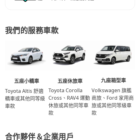
我們的服務車款
九座箱型車
五座休旅車
五座小轎車
Volkswagen 旗艦
Toyota Corolla
Toyota Altis 舒適
商旅、Ford 家用商
Cross、RAV4 運動
轎車或其他同等級
旅或其他同等級車
休旅或其他同等車
車款
款
款
合作夥伴＆企業用戶