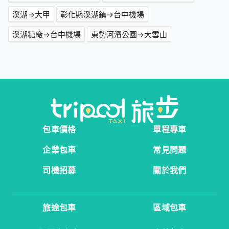
溪湖→大甲
彰化縣溪湖鎮→台中機場
溪湖糖廠→台中機場
東勢河濱公園→大雪山
包車價格
單程專車
企業包車
常見問題
司機招募
關於我們
旅途包車
區域包車