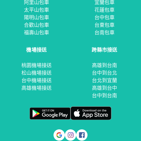
阿里山包車
宜蘭包車
太平山包車
花蓮包車
陽明山包車
台中包車
合歡山包車
台東包車
福壽山包車
台南包車
機場接送
跨縣市接送
桃園機場接送
高雄到台南
松山機場接送
台中到台北
台中機場接送
台北到宜蘭
高雄機場接送
高雄到台中
台中到台南