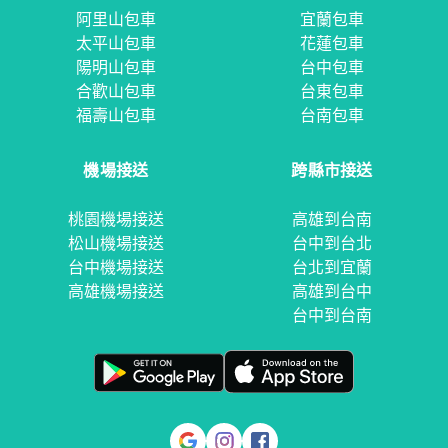
阿里山包車
宜蘭包車
太平山包車
花蓮包車
陽明山包車
台中包車
合歡山包車
台東包車
福壽山包車
台南包車
機場接送
跨縣市接送
桃園機場接送
高雄到台南
松山機場接送
台中到台北
台中機場接送
台北到宜蘭
高雄機場接送
高雄到台中
台中到台南