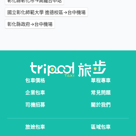
彰化縣彰化市→高鐵台中站
國立彰化師範大學 進德校區→台中機場
彰化縣政府→台中機場
包車價格
單程專車
企業包車
常見問題
司機招募
關於我們
旅途包車
區域包車