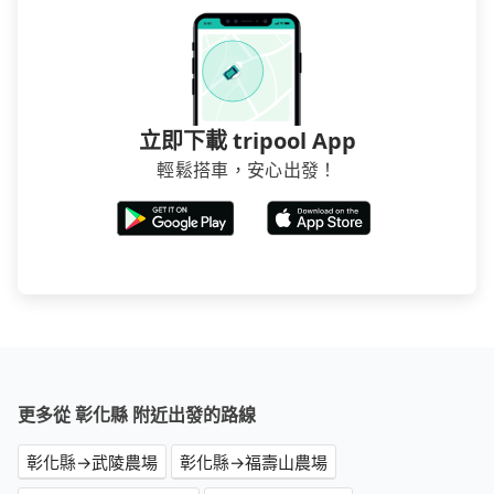
立即下載 tripool App
輕鬆搭車，安心出發！
更多從 彰化縣 附近出發的路線
彰化縣→武陵農場
彰化縣→福壽山農場