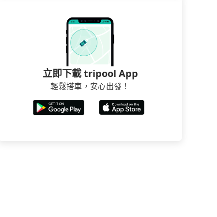
立即下載 tripool App
輕鬆搭車，安心出發！