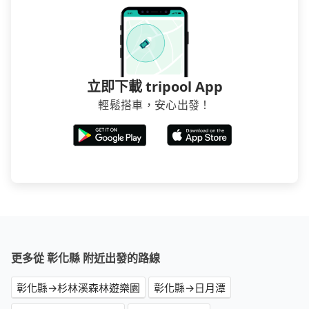
立即下載 tripool App
輕鬆搭車，安心出發！
更多從 彰化縣 附近出發的路線
彰化縣→杉林溪森林遊樂園
彰化縣→日月潭