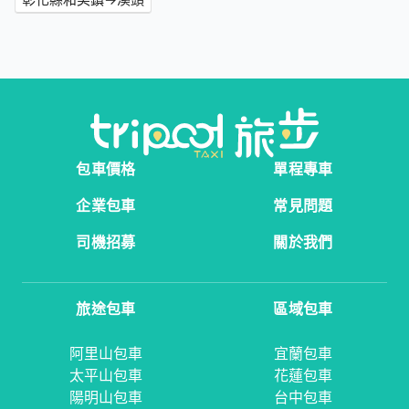
包車價格
單程專車
企業包車
常見問題
司機招募
關於我們
旅途包車
區域包車
阿里山包車
宜蘭包車
太平山包車
花蓮包車
陽明山包車
台中包車