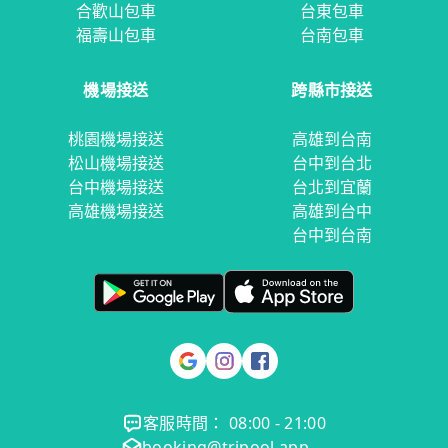
合歡山包車
台東包車
福壽山包車
台南包車
機場接送
跨縣市接送
桃園機場接送
高雄到台南
松山機場接送
台中到台北
台中機場接送
台北到宜蘭
高雄機場接送
高雄到台中
台中到台南
客服時間： 08:00 - 21:00
booking@tripool.app