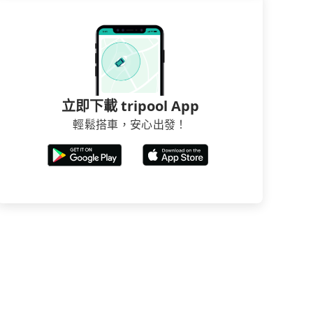
立即下載 tripool App
輕鬆搭車，安心出發！