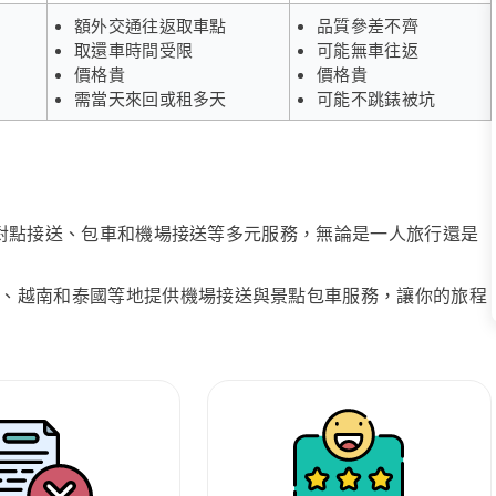
額外交通往返取車點
品質參差不齊
取還車時間受限
可能無車往返
價格貴
價格貴
需當天來回或租多天
可能不跳錶被坑
、點對點接送、包車和機場接送等多元服務，無論是一人旅行還是
、越南和泰國等地提供機場接送與景點包車服務，讓你的旅程