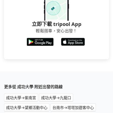
立即下載 tripool App
輕鬆搭車，安心出發！
更多從 成功大學 附近出發的路線
成功大學→紫南宮
成功大學→九龍口
成功大學→望鄉活動中心
台南市→塔塔加遊客中心