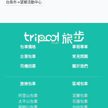
台南市→望鄉活動中心
包車價格
單程專車
企業包車
常見問題
司機招募
關於我們
旅途包車
區域包車
阿里山包車
宜蘭包車
太平山包車
花蓮包車
陽明山包車
台中包車