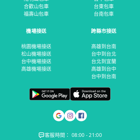
合歡山包車
台東包車
福壽山包車
台南包車
機場接送
跨縣市接送
桃園機場接送
高雄到台南
松山機場接送
台中到台北
台中機場接送
台北到宜蘭
高雄機場接送
高雄到台中
台中到台南
客服時間： 08:00 - 21:00