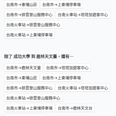
台南市→東埔山莊
台南市→上東埔停車場
台南市→排雲登山服務中心
台南火車站→塔塔加遊客中心
台南火車站→排雲登山服務中心
台南火車站→上東埔停車場
除了 成功大學 到 鹿林天文臺，還有⋯
台南市→鹿林天文臺
台南市→塔塔加遊客中心
台南市→東埔山莊
台南市→上東埔停車場
台南市→排雲登山服務中心
台南火車站→塔塔加遊客中心
台南火車站→排雲登山服務中心
台南火車站→上東埔停車場
台南市→鹿林天文台