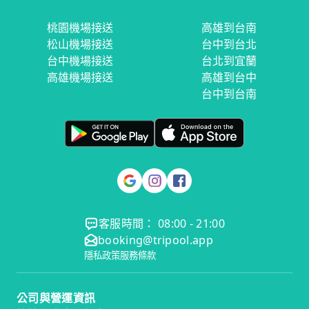
桃園機場接送
高雄到台南
松山機場接送
台中到台北
台中機場接送
台北到宜蘭
高雄機場接送
高雄到台中
台中到台南
客服時間： 08:00 - 21:00
booking@tripool.app
隱私政策
服務條款
公司與營運資訊