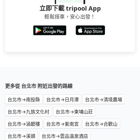
立即下載 tripool App
輕鬆搭車，安心出發！
更多從 台北市 附近出發的路線
台北市→南投縣
台北市→日月潭
台北市→清境農場
台北市→九族文化村
台北市→東埔山莊
台北市→涵碧樓
台北市→紫南宮
台北市→合歡山
台北市→溪頭
台北市→雲品溫泉酒店