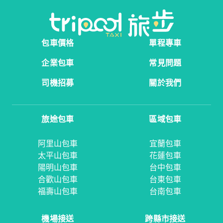
包車價格
單程專車
企業包車
常見問題
司機招募
關於我們
旅途包車
區域包車
阿里山包車
宜蘭包車
太平山包車
花蓮包車
陽明山包車
台中包車
合歡山包車
台東包車
福壽山包車
台南包車
機場接送
跨縣市接送