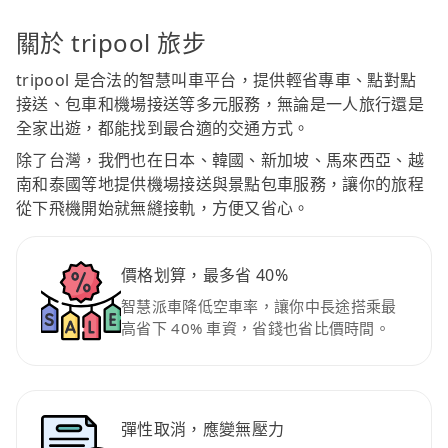
關於 tripool 旅步
tripool 是合法的智慧叫車平台，提供輕省專車、點對點
接送、包車和機場接送等多元服務，無論是一人旅行還是
全家出遊，都能找到最合適的交通方式。
除了台灣，我們也在日本、韓國、新加坡、馬來西亞、越
南和泰國等地提供機場接送與景點包車服務，讓你的旅程
從下飛機開始就無縫接軌，方便又省心。
價格划算，最多省 40%
智慧派車降低空車率，讓你中長途搭乘最
高省下 40% 車資，省錢也省比價時間。
彈性取消，應變無壓力