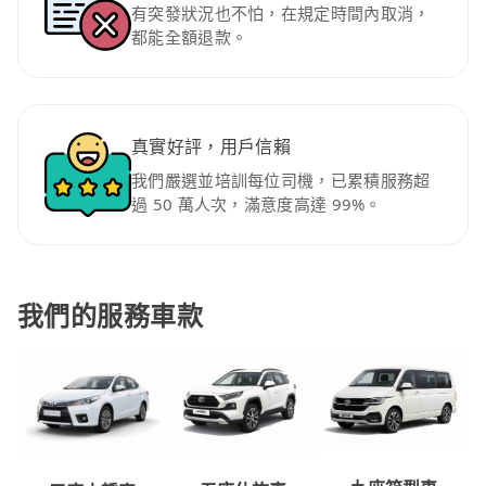
有突發狀況也不怕，在規定時間內取消，
都能全額退款。
真實好評，用戶信賴
我們嚴選並培訓每位司機，已累積服務超
過 50 萬人次，滿意度高達 99%。
我們的服務車款