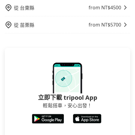
from NT$
4500
從
台東縣
from NT$
5700
從
苗栗縣
立即下載 tripool App
輕鬆搭車，安心出發！