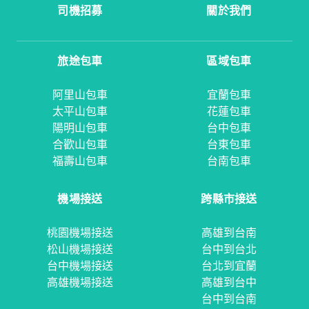
司機招募
關於我們
旅途包車
區域包車
阿里山包車
宜蘭包車
太平山包車
花蓮包車
陽明山包車
台中包車
合歡山包車
台東包車
福壽山包車
台南包車
機場接送
跨縣市接送
桃園機場接送
高雄到台南
松山機場接送
台中到台北
台中機場接送
台北到宜蘭
高雄機場接送
高雄到台中
台中到台南