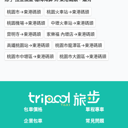
桃園市→東港碼頭
桃園火車站→東港碼頭
桃園機場→東港碼頭
中壢火車站→東港碼頭
齋明寺→東港碼頭
家樂福 內壢店→東港碼頭
高鐵桃園站→東港碼頭
桃園市龍潭區→東港碼頭
桃園市中壢區→東港碼頭
桃園市大園區→東港碼頭
包車價格
單程專車
企業包車
常見問題