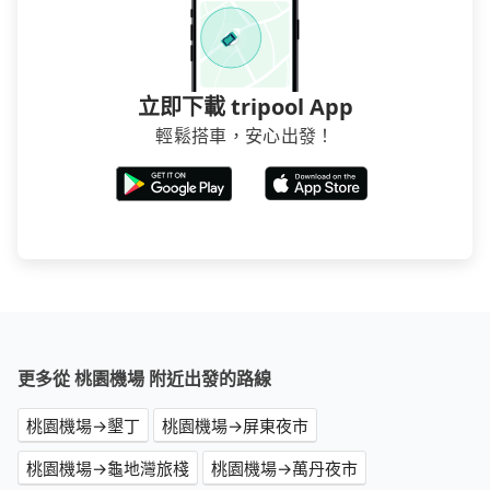
立即下載 tripool App
輕鬆搭車，安心出發！
更多從 桃園機場 附近出發的路線
桃園機場→墾丁
桃園機場→屏東夜市
桃園機場→龜地灣旅棧
桃園機場→萬丹夜市