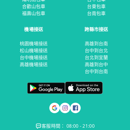
合歡山包車
台東包車
福壽山包車
台南包車
機場接送
跨縣市接送
桃園機場接送
高雄到台南
松山機場接送
台中到台北
台中機場接送
台北到宜蘭
高雄機場接送
高雄到台中
台中到台南
客服時間： 08:00 - 21:00