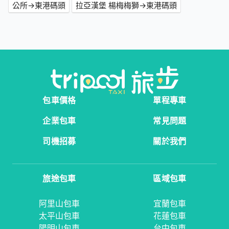
公所→東港碼頭
拉亞漢堡 楊梅梅獅→東港碼頭
包車價格
單程專車
企業包車
常見問題
司機招募
關於我們
旅途包車
區域包車
阿里山包車
宜蘭包車
太平山包車
花蓮包車
陽明山包車
台中包車