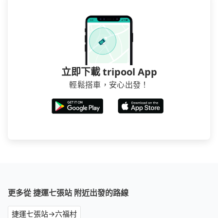
立即下載 tripool App
輕鬆搭車，安心出發！
更多從 捷運七張站 附近出發的路線
捷運七張站→六福村