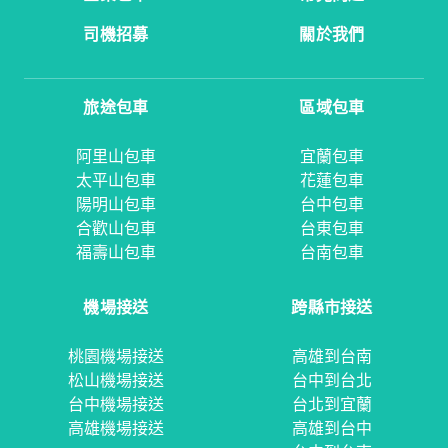
司機招募
關於我們
旅途包車
區域包車
阿里山包車
宜蘭包車
太平山包車
花蓮包車
陽明山包車
台中包車
合歡山包車
台東包車
福壽山包車
台南包車
機場接送
跨縣市接送
桃園機場接送
高雄到台南
松山機場接送
台中到台北
台中機場接送
台北到宜蘭
高雄機場接送
高雄到台中