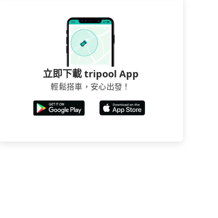
立即下載 tripool App
輕鬆搭車，安心出發！