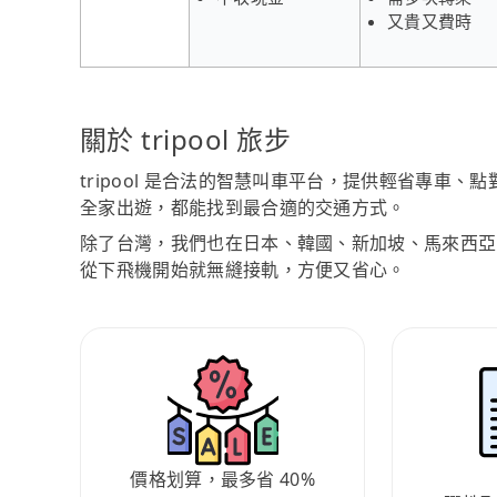
又貴又費時
關於 tripool 旅步
tripool 是合法的智慧叫車平台，提供輕省專車
全家出遊，都能找到最合適的交通方式。
除了台灣，我們也在日本、韓國、新加坡、馬來西亞
從下飛機開始就無縫接軌，方便又省心。
價格划算，最多省 40%