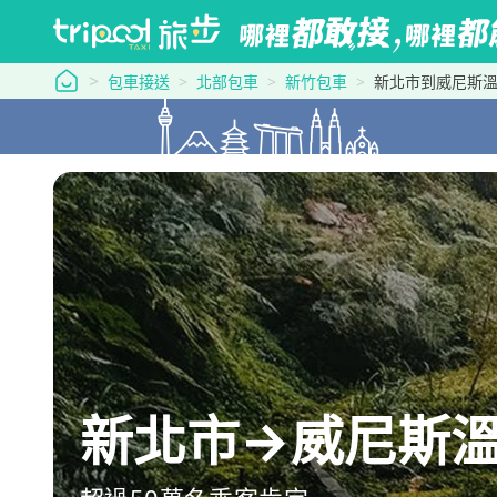
tripool 旅步
包車接送
北部包車
新竹包車
新北市到威尼斯
新北市→威尼斯溫