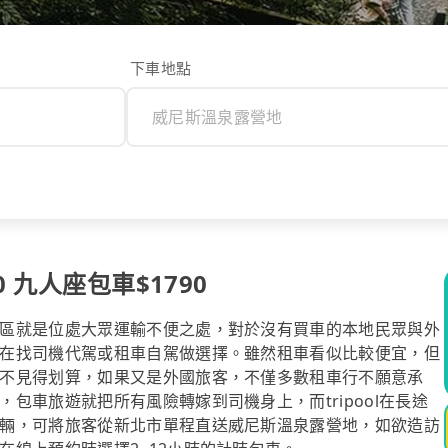
下車地點
 九人座包車$1790
區就是位處大眾運輸不便之處，對於沒有買車的本地民眾與外
在找司機代駕或租車自駕做選擇。雖然租車看似比較便宜，但
不見得划算，如果又是外國旅客，不僅多數租車行不願意承
包車旅遊就把所有風險轉嫁到司機身上，而tripool在長途
輛，可將旅客從新北市單程直送威尼斯溫泉露營地，如欲造訪