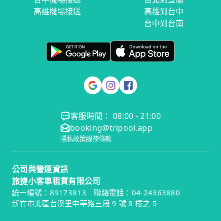
高雄機場接送
高雄到台中
台中到台南
客服時間： 08:00 - 21:00
booking@tripool.app
隱私政策
服務條款
公司與營運資訊
旅捷小客車租賃有限公司
統一編號：89173813｜聯絡電話：04-24363880
新竹市北區台溪里中華路三段 9 號 8 樓之 5