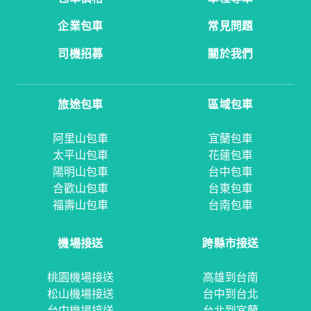
企業包車
常見問題
司機招募
關於我們
旅途包車
區域包車
阿里山包車
宜蘭包車
太平山包車
花蓮包車
陽明山包車
台中包車
合歡山包車
台東包車
福壽山包車
台南包車
機場接送
跨縣市接送
桃園機場接送
高雄到台南
松山機場接送
台中到台北
台中機場接送
台北到宜蘭