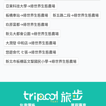
亞東科技大學→綠世界生態農場
板橋車站→綠世界生態農場
新五路二段→綠世界生態農場
玖原富都→綠世界生態農場
新北大都會公園→綠世界生態農場
大潤發 中和店→綠世界生態農場
悠遊食代 七張→綠世界生態農場
新北市板橋區文聖國民小學→綠世界生態農場
包車價格
單程專車