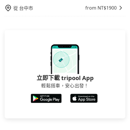
from NT$
1900
從
台中市
立即下載 tripool App
輕鬆搭車，安心出發！