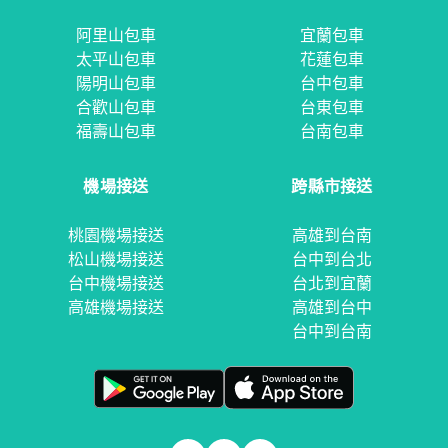
阿里山包車
宜蘭包車
太平山包車
花蓮包車
陽明山包車
台中包車
合歡山包車
台東包車
福壽山包車
台南包車
機場接送
跨縣市接送
桃園機場接送
高雄到台南
松山機場接送
台中到台北
台中機場接送
台北到宜蘭
高雄機場接送
高雄到台中
台中到台南