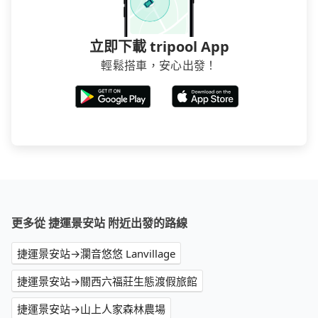
或者國際Airbnb都值得推薦。
立即下載 tripool App
輕鬆搭車，安心出發！
更多從 捷運景安站 附近出發的路線
捷運景安站→瀾音悠悠 Lanvillage
捷運景安站→關西六福莊生態渡假旅館
捷運景安站→山上人家森林農場