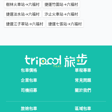
樹林火車站→六福村
捷運竹圍站→六福村
捷運淡水站→六福村
汐止火車站→六福村
捷運江子翠站→六福村
捷運七張站→六福村
包車價格
單程專車
企業包車
常見問題
司機招募
關於我們
旅途包車
區域包車