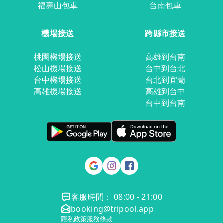
福壽山包車
台南包車
機場接送
跨縣市接送
桃園機場接送
高雄到台南
松山機場接送
台中到台北
台中機場接送
台北到宜蘭
高雄機場接送
高雄到台中
台中到台南
客服時間： 08:00 - 21:00
booking@tripool.app
隱私政策
服務條款