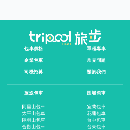
包車價格
單程專車
企業包車
常見問題
司機招募
關於我們
旅途包車
區域包車
阿里山包車
宜蘭包車
太平山包車
花蓮包車
陽明山包車
台中包車
合歡山包車
台東包車