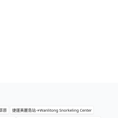
草原
捷運美麗島站→Wanlitong Snorkeling Center