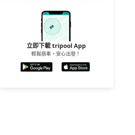
立即下載 tripool App
輕鬆搭車，安心出發！