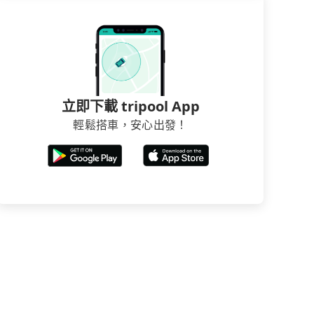
立即下載 tripool App
輕鬆搭車，安心出發！