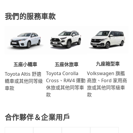
我們的服務車款
九座箱型車
五座休旅車
五座小轎車
Volkswagen 旗艦
Toyota Corolla
Toyota Altis 舒適
商旅、Ford 家用商
Cross、RAV4 運動
轎車或其他同等級
旅或其他同等級車
休旅或其他同等車
車款
款
款
合作夥伴＆企業用戶