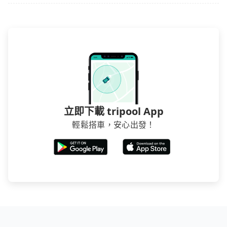
立即下載 tripool App
輕鬆搭車，安心出發！