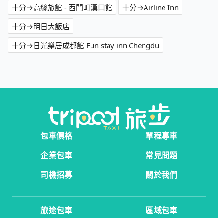
十分→高絲旅館 - 西門町漢口館
十分→Airline Inn
十分→明日大飯店
十分→日光樂居成都館 Fun stay inn Chengdu
包車價格
單程專車
企業包車
常見問題
司機招募
關於我們
旅途包車
區域包車