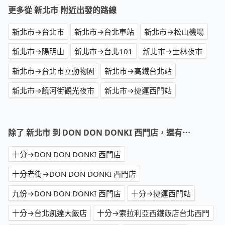
更多從 新北市 附近出發的路線
新北市→台北市
新北市→台北車站
新北市→松山機場
新北市→陽明山
新北市→台北101
新北市→士林夜市
新北市→台北市立動物園
新北市→高鐵台北站
新北市→饒河街觀光夜市
新北市→捷運西門站
除了 新北市 到 DON DON DONKI 西門店，還有⋯
十分→DON DON DONKI 西門店
十分老街→DON DON DONKI 西門店
九份→DON DON DONKI 西門店
十分→捷運西門站
十分→台北凱達大飯店
十分→索拉利亞西鐵飯店台北西門