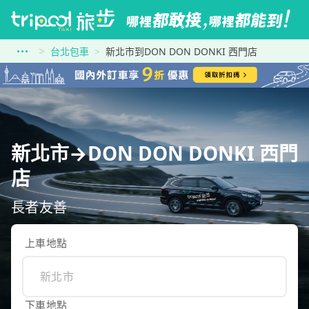
台北包車
新北市到DON DON DONKI 西門店
新北市→DON DON DONKI 西門
店
長者友善
上車地點
下車地點