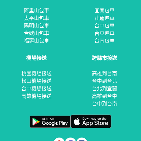
阿里山包車
宜蘭包車
太平山包車
花蓮包車
陽明山包車
台中包車
合歡山包車
台東包車
福壽山包車
台南包車
機場接送
跨縣市接送
桃園機場接送
高雄到台南
松山機場接送
台中到台北
台中機場接送
台北到宜蘭
高雄機場接送
高雄到台中
台中到台南