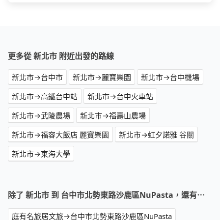
更多從 新北市 附近出發的路線
新北市→台中市
新北市→麗寶樂園
新北市→台中機場
新北市→高鐵台中站
新北市→台中火車站
新北市→武陵農場
新北市→福壽山農場
新北市→福容大飯店 麗寶樂園
新北市→虹夕諾雅 谷關
新北市→東海大學
除了 新北市 到 台中市北勢東路沙鹿區NuPasta，還有⋯
庭有名旅居文旅→台中市北勢東路沙鹿區NuPasta