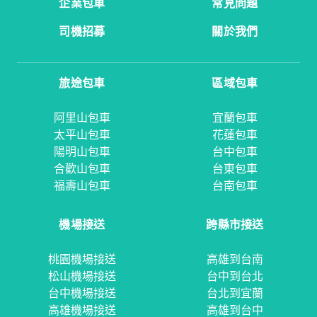
企業包車
常見問題
司機招募
關於我們
旅途包車
區域包車
阿里山包車
宜蘭包車
太平山包車
花蓮包車
陽明山包車
台中包車
合歡山包車
台東包車
福壽山包車
台南包車
機場接送
跨縣市接送
桃園機場接送
高雄到台南
松山機場接送
台中到台北
台中機場接送
台北到宜蘭
高雄機場接送
高雄到台中