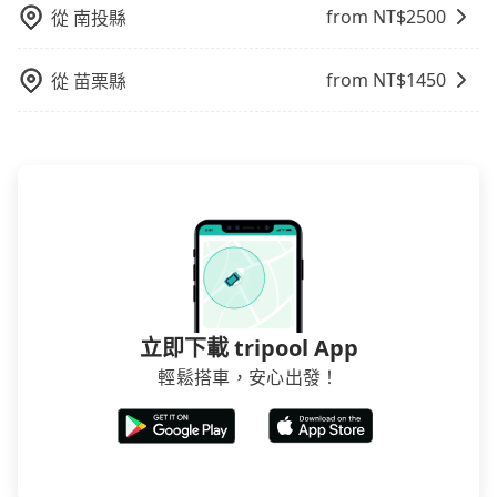
from NT$
2500
從
南投縣
from NT$
1450
從
苗栗縣
立即下載 tripool App
輕鬆搭車，安心出發！