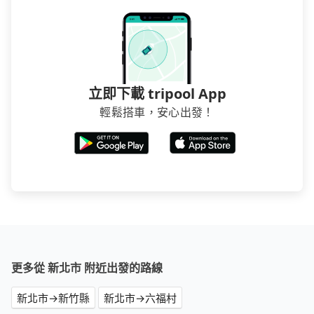
划算的價格。
立即下載 tripool App
輕鬆搭車，安心出發！
更多從 新北市 附近出發的路線
新北市→新竹縣
新北市→六福村