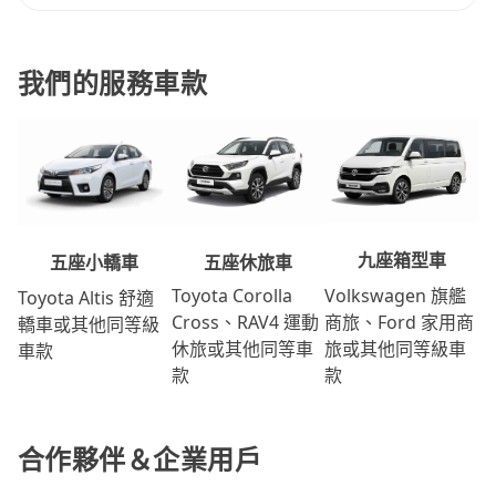
我們的服務車款
九座箱型車
五座休旅車
五座小轎車
Volkswagen 旗艦
Toyota Corolla
Toyota Altis 舒適
商旅、Ford 家用商
Cross、RAV4 運動
轎車或其他同等級
旅或其他同等級車
休旅或其他同等車
車款
款
款
合作夥伴＆企業用戶