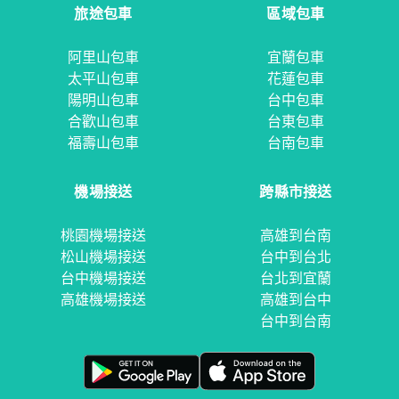
旅途包車
區域包車
阿里山包車
宜蘭包車
太平山包車
花蓮包車
陽明山包車
台中包車
合歡山包車
台東包車
福壽山包車
台南包車
機場接送
跨縣市接送
桃園機場接送
高雄到台南
松山機場接送
台中到台北
台中機場接送
台北到宜蘭
高雄機場接送
高雄到台中
台中到台南