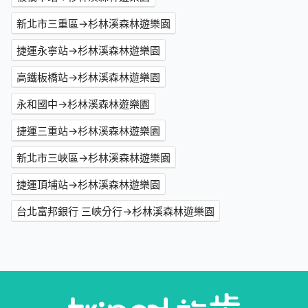
新北市三重區→杉林溪森林遊樂園
捷運永寧站→杉林溪森林遊樂園
高鐵板橋站→杉林溪森林遊樂園
永和國中→杉林溪森林遊樂園
捷運三重站→杉林溪森林遊樂園
新北市三峽區→杉林溪森林遊樂園
捷運頂埔站→杉林溪森林遊樂園
台北富邦銀行 三峽分行→杉林溪森林遊樂園