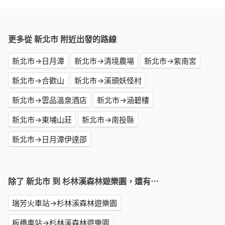
更多從 新北市 附近出發的路線
新北市→日月潭
新北市→清境農場
新北市→紫南宮
新北市→合歡山
新北市→溪頭妖怪村
新北市→雲品溫泉酒店
新北市→涵碧樓
新北市→東埔山莊
新北市→南投縣
新北市→日月潭伊達邵
除了 新北市 到 杉林溪森林遊樂園，還有⋯
瑞芳火車站→杉林溪森林遊樂園
板橋車站→杉林溪森林遊樂園