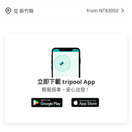
from NT$
3050
從
新竹縣
立即下載 tripool App
輕鬆搭車，安心出發！