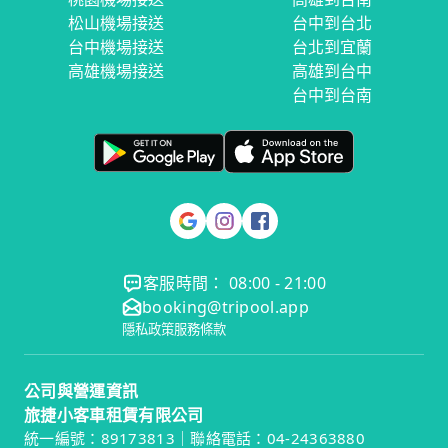
松山機場接送
台中到台北
台中機場接送
台北到宜蘭
高雄機場接送
高雄到台中
台中到台南
客服時間： 08:00 - 21:00
booking@tripool.app
隱私政策
服務條款
公司與營運資訊
旅捷小客車租賃有限公司
統一編號：89173813｜聯絡電話：04-24363880