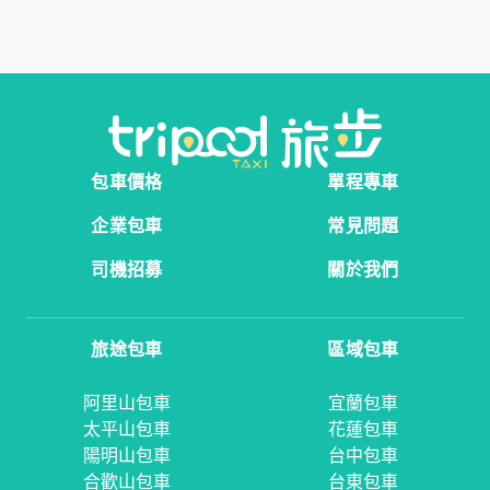
包車價格
單程專車
企業包車
常見問題
司機招募
關於我們
旅途包車
區域包車
阿里山包車
宜蘭包車
太平山包車
花蓮包車
陽明山包車
台中包車
合歡山包車
台東包車