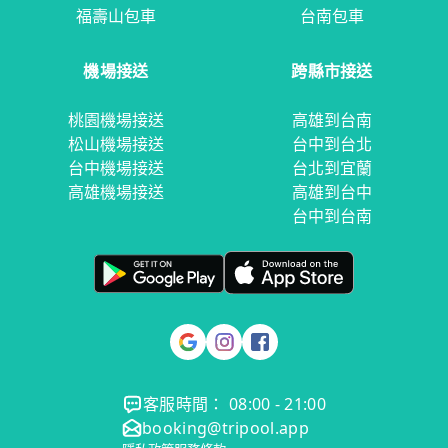
福壽山包車
台南包車
機場接送
跨縣市接送
桃園機場接送
高雄到台南
松山機場接送
台中到台北
台中機場接送
台北到宜蘭
高雄機場接送
高雄到台中
台中到台南
客服時間： 08:00 - 21:00
booking@tripool.app