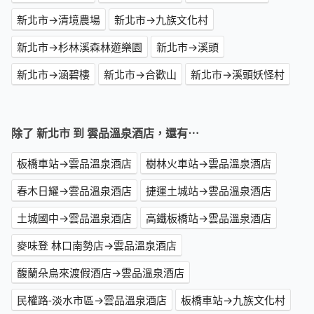
新北市→清境農場
新北市→九族文化村
新北市→杉林溪森林遊樂園
新北市→溪頭
新北市→涵碧樓
新北市→合歡山
新北市→溪頭妖怪村
除了 新北市 到 雲品溫泉酒店，還有⋯
板橋車站→雲品溫泉酒店
樹林火車站→雲品溫泉酒店
春木日耀→雲品溫泉酒店
捷運土城站→雲品溫泉酒店
土城國中→雲品溫泉酒店
高鐵板橋站→雲品溫泉酒店
麥味登 林口南勢店→雲品溫泉酒店
馥蘭朵烏來渡假酒店→雲品溫泉酒店
民權路-淡水市區→雲品溫泉酒店
板橋車站→九族文化村