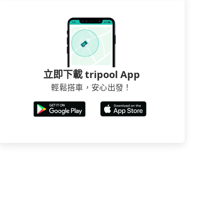
立即下載 tripool App
輕鬆搭車，安心出發！