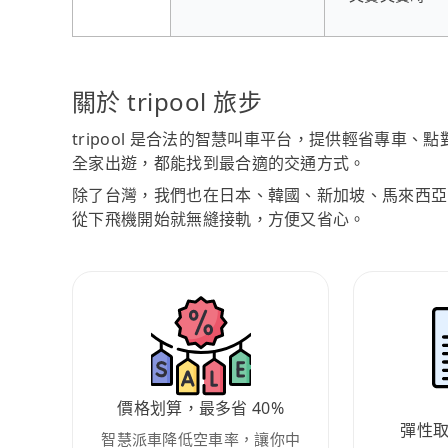
關於 tripool 旅步
tripool 是合法的智慧叫車平台，提供輕省專車
全家出遊，都能找到最合適的交通方式。
除了台灣，我們也在日本、韓國、新加坡、馬來西亞
從下飛機開始就無縫接軌，方便又省心。
價格划算，最多省 40%
彈性
智慧派車降低空車率，讓你中